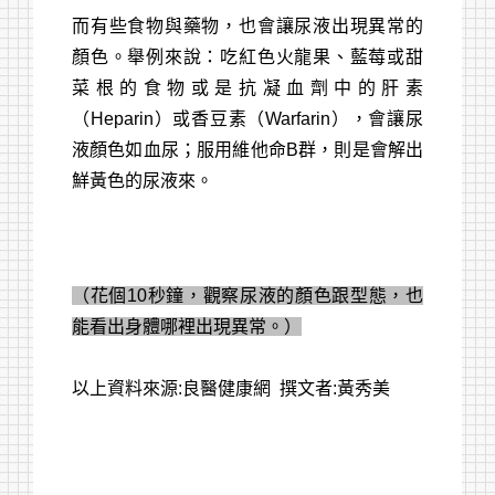
而有些食物與藥物，也會讓尿液出現異常的
顏色。舉例來說：吃紅色火龍果、藍莓或甜
菜根的食物或是抗凝血劑中的肝素
（Heparin）或香豆素（Warfarin），會讓尿
液顏色如血尿；服用維他命B群，則是會解出
鮮黃色的尿液來。
（花個10秒鐘，觀察尿液的顏色跟型態，也
能看出身體哪裡出現異常。）
以上資料來源:良醫健康網 撰文者:黃秀美