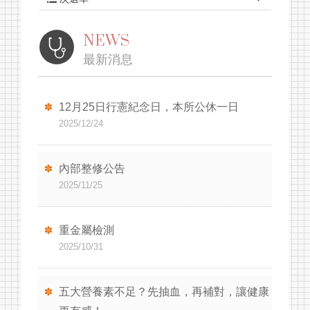
NEWS
最新消息
12月25日行憲紀念日，本所公休一日
2025/12/24
健康資訊
內部整修公告
檢驗項目
2025/11/25
最新消息
重金屬檢測
關於我們
2025/10/31
健檢套組
報告查詢
五大營養素不足？先抽血，再補對，讓健康