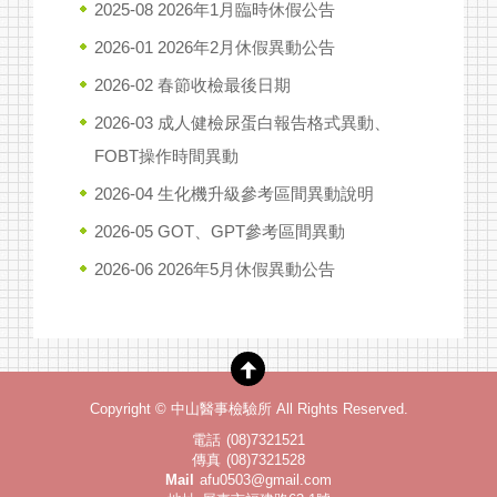
2025-08 2026年1月臨時休假公告
2026-01 2026年2月休假異動公告
2026-02 春節收檢最後日期
2026-03
成人健檢尿蛋白報告格式異動、
FOBT操作時間異動
2026-04
生化機升級參考區間異動說明
2026-05
GOT、GPT參考區間異動
2026-06 2026年5月休假異動公告
Copyright ©
中山醫事檢驗所
All Rights Reserved.
電話
(08)7321521
傳真
(08)7321528
Mail
afu0503@gmail.com