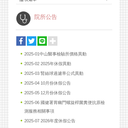
院所公告
健康資訊
檢驗項目
2025-01中山醫事檢驗所價格異動
最新消息
2025-02 2025年休假異動
關於我們
2025-03 腎絲球過濾率公式異動
健檢套組
2025-04 10月份休假公告
報告查詢
2025-05 12月份休假公告
2025-06 國健署胃幽門螺旋桿菌糞便抗原檢
採檢須知
測服務相關事項
聯絡我們
2025-07 2026年度休假公告