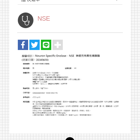
最新消息
NSE
關於我們
健檢套組
報告查詢
採檢須知
聯絡我們