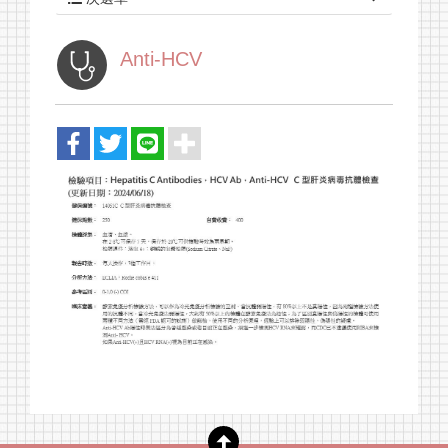
最新消息
Anti-HCV
關於我們
健檢套組
報告查詢
採檢須知
聯絡我們