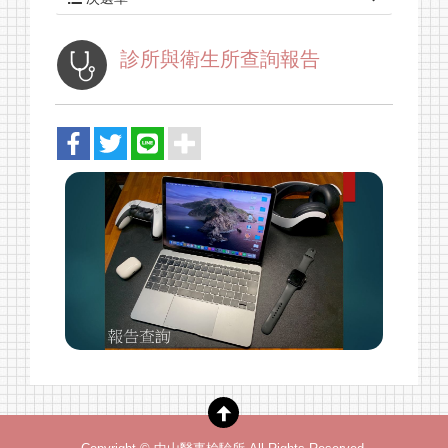
最新消息
診所與衛生所查詢報告
關於我們
健檢套組
報告查詢
採檢須知
聯絡我們