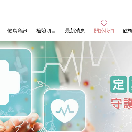
健康資訊
檢驗項目
最新消息
關於我們
健