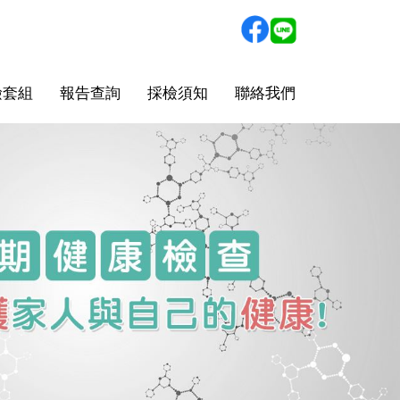
檢套組
報告查詢
採檢須知
聯絡我們