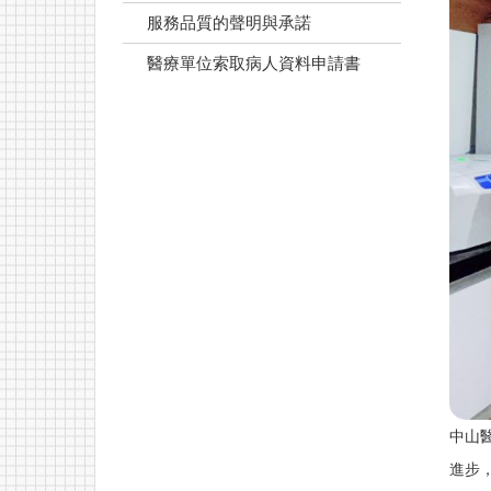
服務品質的聲明與承諾
醫療單位索取病人資料申請書
中山
進步