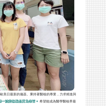
進歐美日最新的儀器。秉持著醫檢的專業，力求精進與
希望能成為醫學醫檢界最