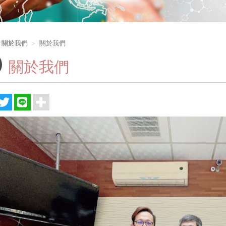
關於我們
關於我們
關於我們