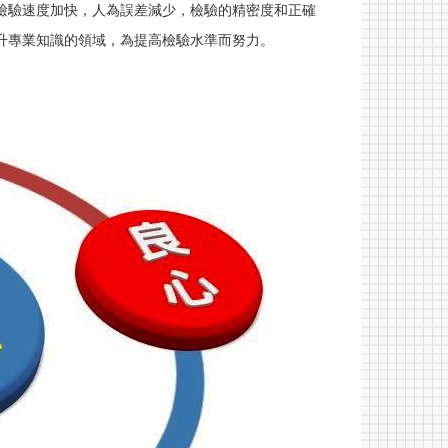
檢驗速度加快，人為誤差減少，檢驗的精密度和正確
升專業知識的領域，為提高檢驗水準而努力。