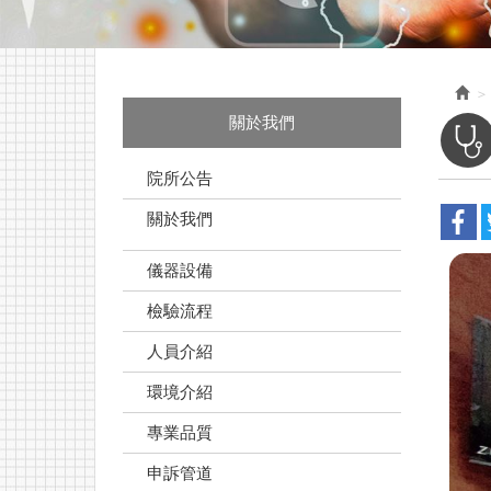
關於我們
院所公告
關於我們
儀器設備
檢驗流程
人員介紹
環境介紹
專業品質
申訴管道